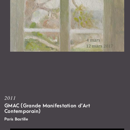
2011
GMAC (Grande Manifestation d’Art
Contemporain)
Paris Bastille