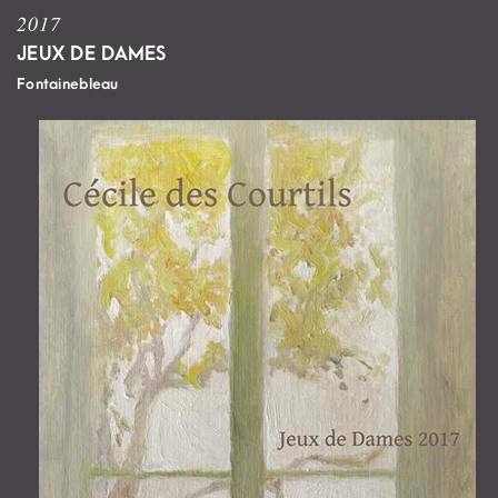
2017
JEUX DE DAMES
Fontainebleau