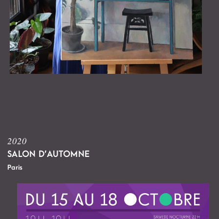
2020
SALON D’AUTOMNE
Paris