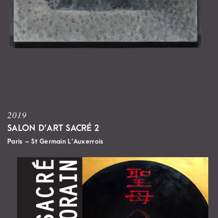
2019
SALON D’ART SACRÉ 2
Paris –
St Germain L’Auxerrois