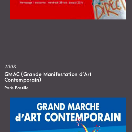
2008
GMAC (Grande Manifestation d’Art
Contemporain)
Paris Bastille