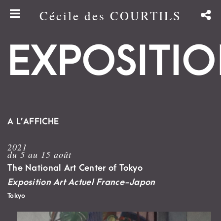
Cécile des COURTILS
EXPOSITIO
A L’AFFICHE
2021
du 5 au 15 août
The National Art Center of Tokyo
Exposition Art Actuel France-Japon
Tokyo