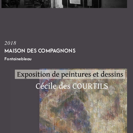
2018
MAISON DES COMPAGNONS
Fontainebleau